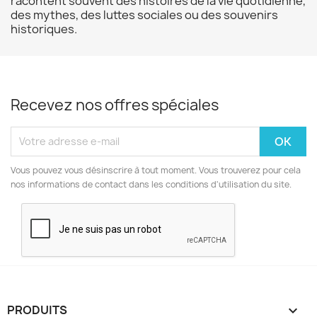
racontent souvent des histoires de la vie quotidienne,
des mythes, des luttes sociales ou des souvenirs
historiques.
Recevez nos offres spéciales
Vous pouvez vous désinscrire à tout moment. Vous trouverez pour cela
nos informations de contact dans les conditions d'utilisation du site.
PRODUITS
