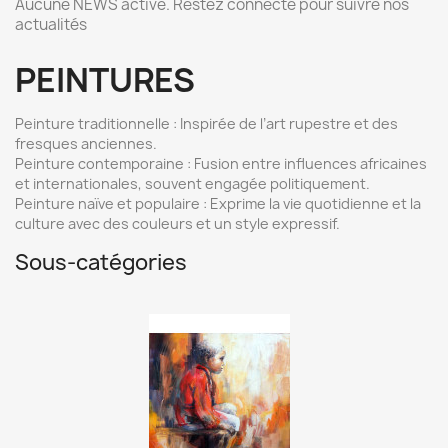
Aucune NEWS active. Restez connecté pour suivre nos
actualités
PEINTURES
Peinture traditionnelle
: Inspirée de l’art rupestre et des
fresques anciennes.
Peinture contemporaine
: Fusion entre influences africaines
et internationales, souvent engagée politiquement.
Peinture naïve et populaire
: Exprime la vie quotidienne et la
culture avec des couleurs et un style expressif.
Sous-catégories