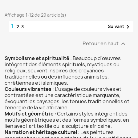
Affichage 1-12 de 29 article(s)
1

Suivant
2
3
Retour en haut

Symbolisme et spiritualité
: Beaucoup d'œuvres
intègrent des éléments spirituels, mystiques ou
religieux, souvent inspirés des croyances
traditionnelles ou des influences animistes,
chrétiennes et islamiques.
Couleurs vibrantes
: L’usage de couleurs vives et
contrastées est une caractéristique marquante,
évoquant les paysages, les tenues traditionnelles et
l’énergie de la vie africaine.
Motifs et géométrie
: Certains styles intègrent des
motifs géométriques et des formes symboliques, en
lien avec l’art textile ou la sculpture africaine.
Narration et héritage culturel
: Les peintures