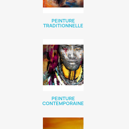
PEINTURE
TRADITIONNELLE
PEINTURE
CONTEMPORAINE